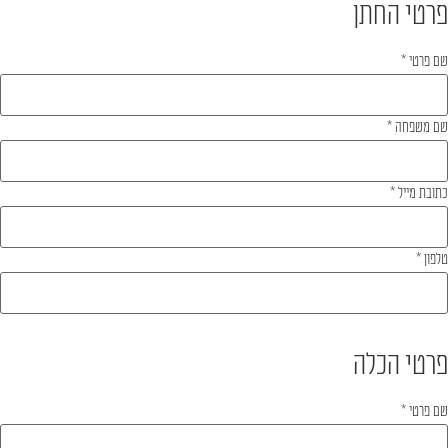
פרטי החתן
שם פרטי
*
שם משפחה
*
כתובת מייל
*
טלפון
*
פרטי הכלה
שם פרטי
*