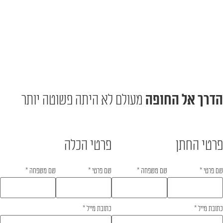
הדרך אל החופה
מעולם לא היתה פשוטה יותר
פרטי החתן
פרטי הכלה
שם פרטי
*
שם משפחה
*
שם פרטי
*
שם משפחה
*
כתובת מייל
*
כתובת מייל
*