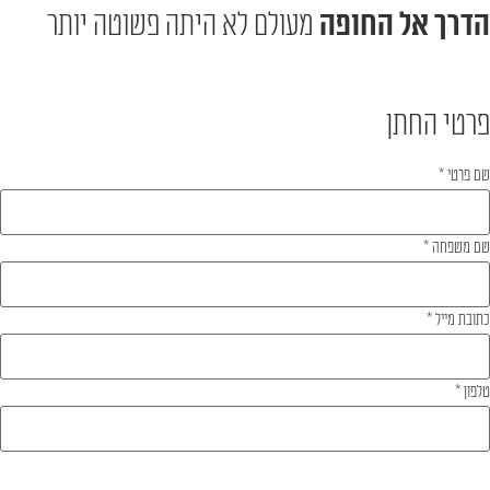
הדרך אל החופה
מעולם לא היתה פשוטה יותר
פרטי החתן
שם פרטי
*
שם משפחה
*
כתובת מייל
*
טלפון
*