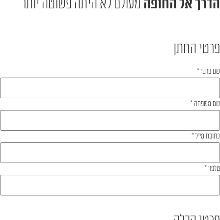
הדרך אל החופה
מעולם לא היתה פשוטה יותר
פרטי החתן
שם פרטי
*
שם משפחה
*
כתובת מייל
*
טלפון
*