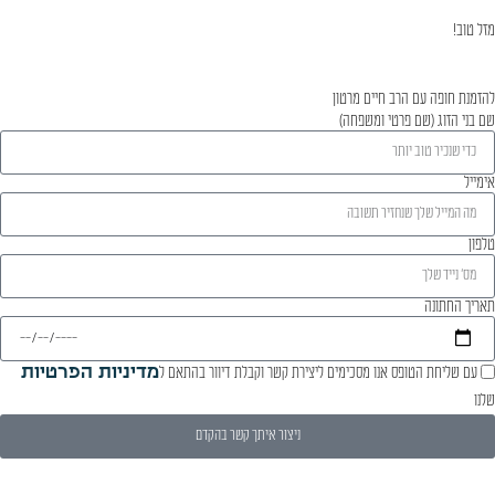
מזל טוב!
להזמנת חופה עם הרב חיים מרטון
שם בני הזוג (שם פרטי ומשפחה)
אימייל
טלפון
תאריך החתונה
עם שליחת הטופס אנו מסכימים ליצירת קשר וקבלת דיוור בהתאם ל
מדיניות הפרטיות
שלנו
ניצור איתך קשר בהקדם