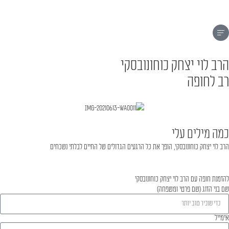
הרב לוי יצחק כוחונובסקי
רב לחופה
כמה מילים עלי
הרב לוי יצחק כוחונובסקי, הופך את כל הרגעים הגדולים של החיים לבלתי נשכחים
להזמנת חופה עם הרב לוי יצחק כוחונובסקי
שם בני הזוג (שם פרטי ומשפחה)
אימייל