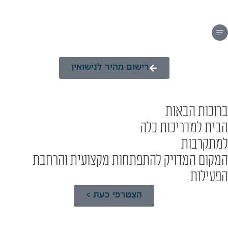
רישום מהיר לנישואין
ברוכות הבאות
הבית למדריכות כלה
למתקרבות
המקום המדויק להתפתחות מקצועית והרחבת
הפעילות
הצטרפי כעת >