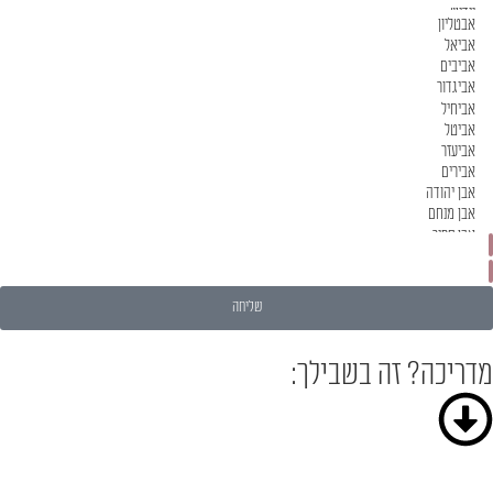
מעוניינת בערכת פרסום אישית
הריני לאשר כי הכנסת פרטיי לאתר מכניסה אותי למאגר המדריכות כלה באתר תכלת
שליחה
מדריכה? זה בשבילך: